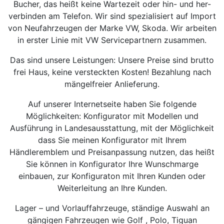
Bucher, das heißt keine Wartezeit oder hin- und her-
verbinden am Telefon. Wir sind spezialisiert auf Import
von Neufahrzeugen der Marke VW, Skoda. Wir arbeiten
in erster Linie mit VW Servicepartnern zusammen.
Das sind unsere Leistungen: Unsere Preise sind brutto
frei Haus, keine versteckten Kosten! Bezahlung nach
mängelfreier Anlieferung.
Auf unserer Internetseite haben Sie folgende
Möglichkeiten: Konfigurator mit Modellen und
Ausführung in Landesausstattung, mit der Möglichkeit
dass Sie meinen Konfigurator mit Ihrem
Händleremblem und Preisanpassung nutzen, das heißt
Sie können in Konfigurator Ihre Wunschmarge
einbauen, zur Konfiguraton mit Ihren Kunden oder
Weiterleitung an Ihre Kunden.
Lager – und Vorlauffahrzeuge, ständige Auswahl an
gängigen Fahrzeugen wie Golf , Polo, Tiguan